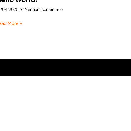
2/04/2025
Nenhum comentário
ead More »