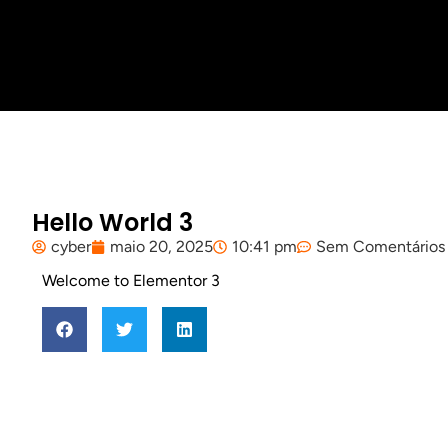
Hello World 3
cyber
maio 20, 2025
10:41 pm
Sem Comentários
Welcome to Elementor 3